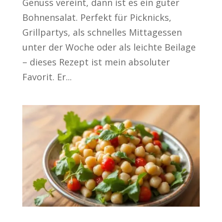
Genuss vereint, dann ist es ein guter
Bohnensalat. Perfekt für Picknicks,
Grillpartys, als schnelles Mittagessen
unter der Woche oder als leichte Beilage
– dieses Rezept ist mein absoluter
Favorit. Er...