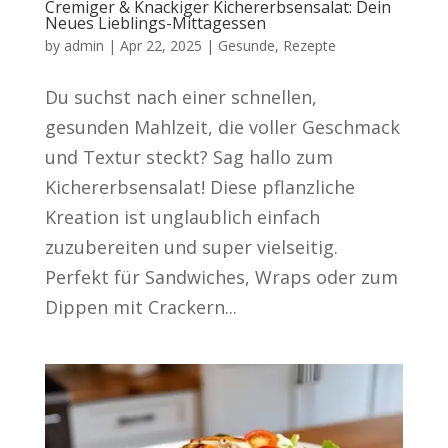
Cremiger & Knackiger Kichererbsensalat: Dein
Neues Lieblings-Mittagessen
by
admin
|
Apr 22, 2025
|
Gesunde
,
Rezepte
Du suchst nach einer schnellen,
gesunden Mahlzeit, die voller Geschmack
und Textur steckt? Sag hallo zum
Kichererbsensalat! Diese pflanzliche
Kreation ist unglaublich einfach
zuzubereiten und super vielseitig.
Perfekt für Sandwiches, Wraps oder zum
Dippen mit Crackern...