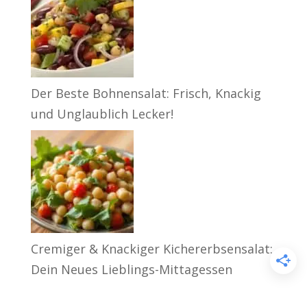
Der Beste Bohnensalat: Frisch, Knackig
und Unglaublich Lecker!
Cremiger & Knackiger Kichererbsensalat:
Dein Neues Lieblings-Mittagessen