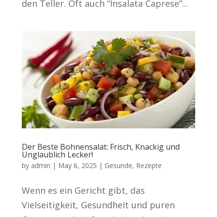
den Teller. Oft auch “Insalata Caprese”...
Der Beste Bohnensalat: Frisch, Knackig und
Unglaublich Lecker!
by
admin
|
May 6, 2025
|
Gesunde
,
Rezepte
Wenn es ein Gericht gibt, das
Vielseitigkeit, Gesundheit und puren