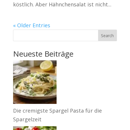
köstlich. Aber Hähnchensalat ist nicht...
« Older Entries
Search
Neueste Beiträge
Die cremigste Spargel Pasta für die
Spargelzeit