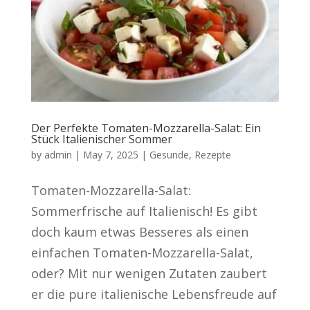
Der Perfekte Tomaten-Mozzarella-Salat: Ein
Stück Italienischer Sommer
by
admin
|
May 7, 2025
|
Gesunde
,
Rezepte
Tomaten-Mozzarella-Salat:
Sommerfrische auf Italienisch! Es gibt
doch kaum etwas Besseres als einen
einfachen Tomaten-Mozzarella-Salat,
oder? Mit nur wenigen Zutaten zaubert
er die pure italienische Lebensfreude auf