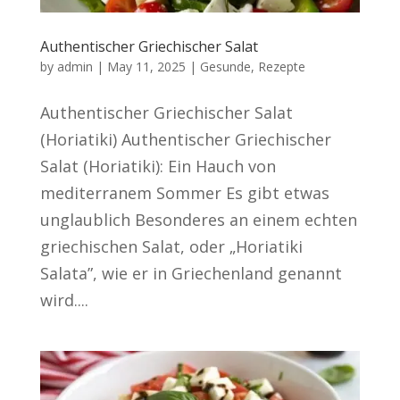
Authentischer Griechischer Salat
by
admin
|
May 11, 2025
|
Gesunde
,
Rezepte
Authentischer Griechischer Salat
(Horiatiki) Authentischer Griechischer
Salat (Horiatiki): Ein Hauch von
mediterranem Sommer Es gibt etwas
unglaublich Besonderes an einem echten
griechischen Salat, oder „Horiatiki
Salata”, wie er in Griechenland genannt
wird....