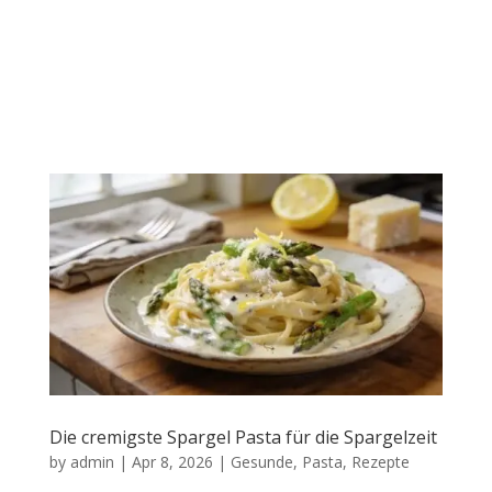
Die cremigste Spargel Pasta für die Spargelzeit
by
admin
|
Apr 8, 2026
|
Gesunde
,
Pasta
,
Rezepte