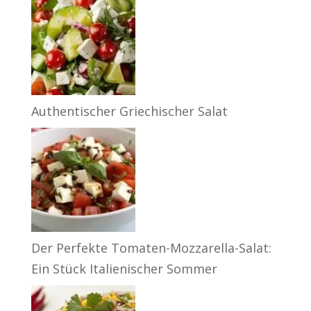
Authentischer Griechischer Salat
Der Perfekte Tomaten-Mozzarella-Salat:
Ein Stück Italienischer Sommer