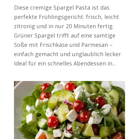
Diese cremige Spargel Pasta ist das
perfekte Frühlingsgericht: frisch, leicht
zitronig und in nur 20 Minuten fertig.
Grüner Spargel trifft auf eine samtige
Soße mit Frischkäse und Parmesan –
einfach gemacht und unglaublich lecker.
Ideal für ein schnelles Abendessen in...