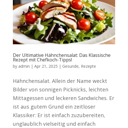
Der Ultimative Hähnchensalat: Das Klassische
Rezept mit Chefkoch-Tipps!
by
admin
|
Apr 21, 2025
|
Gesunde
,
Rezepte
Hähnchensalat. Allein der Name weckt
Bilder von sonnigen Picknicks, leichten
Mittagessen und leckeren Sandwiches. Er
ist aus gutem Grund ein zeitloser
Klassiker: Er ist einfach zuzubereiten,
unglaublich vielseitig und einfach