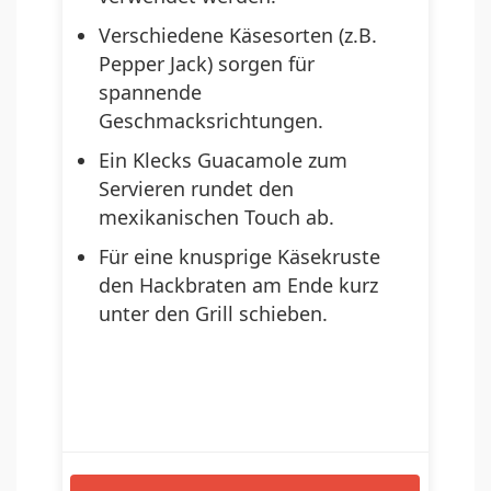
Verschiedene Käsesorten (z.B.
Pepper Jack) sorgen für
spannende
Geschmacksrichtungen.
Ein Klecks Guacamole zum
Servieren rundet den
mexikanischen Touch ab.
Für eine knusprige Käsekruste
den Hackbraten am Ende kurz
unter den Grill schieben.