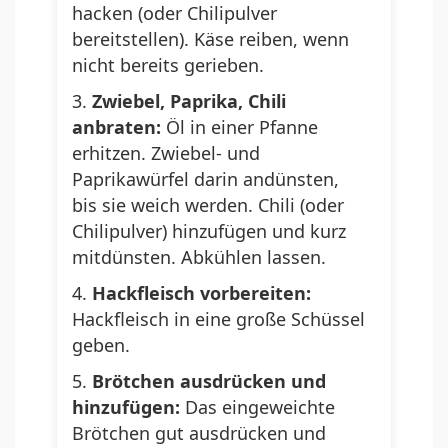
hacken (oder Chilipulver
bereitstellen). Käse reiben, wenn
nicht bereits gerieben.
Zwiebel, Paprika, Chili
anbraten:
Öl in einer Pfanne
erhitzen. Zwiebel- und
Paprikawürfel darin andünsten,
bis sie weich werden. Chili (oder
Chilipulver) hinzufügen und kurz
mitdünsten. Abkühlen lassen.
Hackfleisch vorbereiten:
Hackfleisch in eine große Schüssel
geben.
Brötchen ausdrücken und
hinzufügen:
Das eingeweichte
Brötchen gut ausdrücken und