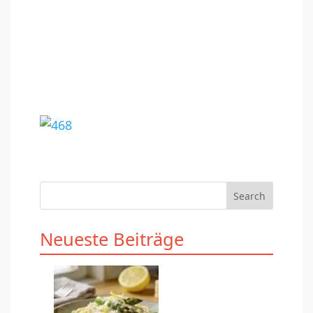
Search
Neueste Beiträge