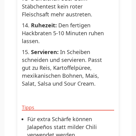
Stäbchentest kein roter
Fleischsaft mehr austreten.
Ruhezeit:
Den fertigen
Hackbraten 5-10 Minuten ruhen
lassen.
Servieren:
In Scheiben
schneiden und servieren. Passt
gut zu Reis, Kartoffelpüree,
mexikanischen Bohnen, Mais,
Salat, Salsa und Sour Cream.
Tipps
Für extra Schärfe können
Jalapeños statt milder Chili
verwendet werden.