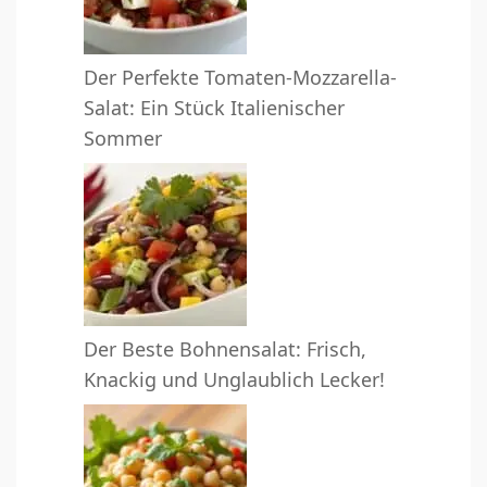
Der Perfekte Tomaten-Mozzarella-
Salat: Ein Stück Italienischer
Sommer
Der Beste Bohnensalat: Frisch,
Knackig und Unglaublich Lecker!