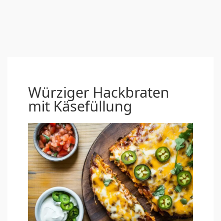
Würziger Hackbraten
mit Käsefüllung