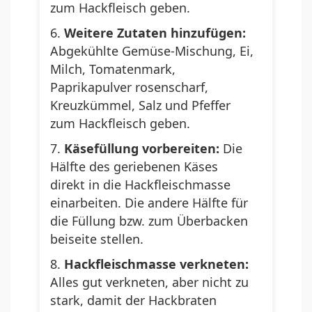
zum Hackfleisch geben.
Weitere Zutaten hinzufügen:
Abgekühlte Gemüse-Mischung, Ei,
Milch, Tomatenmark,
Paprikapulver rosenscharf,
Kreuzkümmel, Salz und Pfeffer
zum Hackfleisch geben.
Käsefüllung vorbereiten:
Die
Hälfte des geriebenen Käses
direkt in die Hackfleischmasse
einarbeiten. Die andere Hälfte für
die Füllung bzw. zum Überbacken
beiseite stellen.
Hackfleischmasse verkneten:
Alles gut verkneten, aber nicht zu
stark, damit der Hackbraten