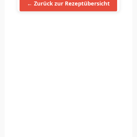
← Zurück zur Rezeptübersicht