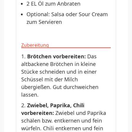
2 EL Öl zum Anbraten
Optional: Salsa oder Sour Cream
zum Servieren
Zubereitung
Brötchen vorbereiten:
Das
altbackene Brötchen in kleine
Stücke schneiden und in einer
Schüssel mit der Milch
übergießen. Gut durchweichen
lassen.
Zwiebel, Paprika, Chili
vorbereiten:
Zwiebel und Paprika
schälen bzw. entkernen und fein
würfeln. Chili entkernen und fein