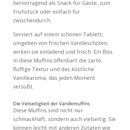
hervorragend als Snack für Gäste, zum
Frühstück oder einfach für
zwischendurch.
Serviert auf einem schönen Tablett,
umgeben von frischen Vanilleschoten,
wirken sie einladend und frisch. Ein Biss
in diese Muffins offenbart die zarte,
fluffige Textur und das köstliche
Vanillearoma, das jeden Moment
versüßt.
Die Vielseitigkeit der Vanillemuffins
Diese Muffins sind nicht nur
schmackhaft, sondern auch vielseitig. Sie
können leicht mit anderen Zutaten wie