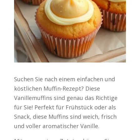
Suchen Sie nach einem einfachen und
köstlichen Muffin-Rezept? Diese
Vanillemuffins sind genau das Richtige
für Sie! Perfekt für Frühstück oder als
Snack, diese Muffins sind weich, frisch
und voller aromatischer Vanille.