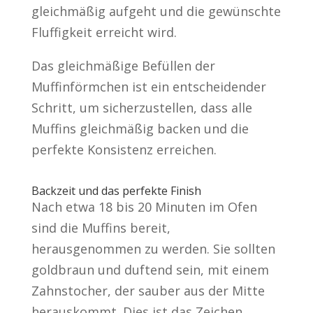
gleichmäßig aufgeht und die gewünschte
Fluffigkeit erreicht wird.
Das gleichmäßige Befüllen der
Muffinförmchen ist ein entscheidender
Schritt, um sicherzustellen, dass alle
Muffins gleichmäßig backen und die
perfekte Konsistenz erreichen.
Backzeit und das perfekte Finish
Nach etwa 18 bis 20 Minuten im Ofen
sind die Muffins bereit,
herausgenommen zu werden. Sie sollten
goldbraun und duftend sein, mit einem
Zahnstocher, der sauber aus der Mitte
herauskommt. Dies ist das Zeichen