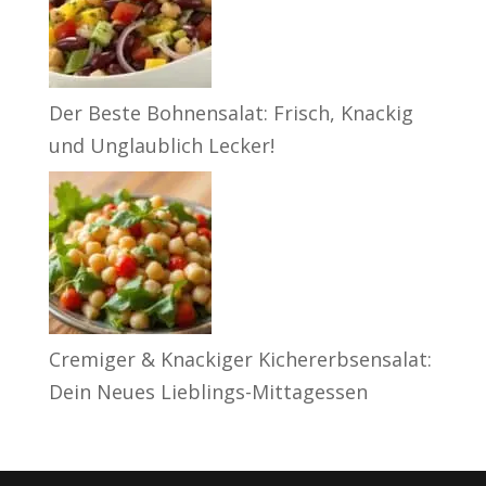
Der Beste Bohnensalat: Frisch, Knackig
und Unglaublich Lecker!
Cremiger & Knackiger Kichererbsensalat:
Dein Neues Lieblings-Mittagessen