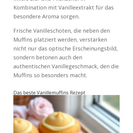
Kombination mit Vanilleextrakt für das
besondere Aroma sorgen.
Frische Vanilleschoten, die neben den
Muffins platziert werden, verstärken
nicht nur das optische Erscheinungsbild,
sondern betonen auch den
authentischen Vanillegeschmack, den die
Muffins so besonders macht.
Das beste Vanillemuffins Rezept