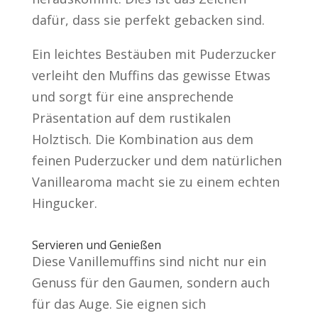
dafür, dass sie perfekt gebacken sind.
Ein leichtes Bestäuben mit Puderzucker
verleiht den Muffins das gewisse Etwas
und sorgt für eine ansprechende
Präsentation auf dem rustikalen
Holztisch. Die Kombination aus dem
feinen Puderzucker und dem natürlichen
Vanillearoma macht sie zu einem echten
Hingucker.
Servieren und Genießen
Diese Vanillemuffins sind nicht nur ein
Genuss für den Gaumen, sondern auch
für das Auge. Sie eignen sich