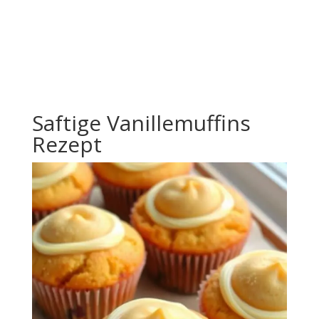
Saftige Vanillemuffins
Rezept