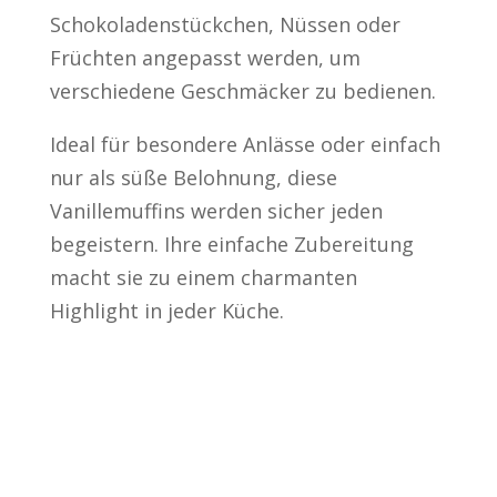
Schokoladenstückchen, Nüssen oder
Früchten angepasst werden, um
verschiedene Geschmäcker zu bedienen.
Ideal für besondere Anlässe oder einfach
nur als süße Belohnung, diese
Vanillemuffins werden sicher jeden
begeistern. Ihre einfache Zubereitung
macht sie zu einem charmanten
Highlight in jeder Küche.