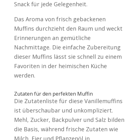
Snack für jede Gelegenheit.
Das Aroma von frisch gebackenen
Muffins durchzieht den Raum und weckt
Erinnerungen an gemütliche
Nachmittage. Die einfache Zubereitung
dieser Muffins lässt sie schnell zu einem
Favoriten in der heimischen Küche
werden.
Zutaten für den perfekten Muffin
Die Zutatenliste für diese Vanillemuffins
ist überschaubar und unkompliziert.
Mehl, Zucker, Backpulver und Salz bilden
die Basis, während frische Zutaten wie
Milch, Eier und Pflanzenöl in