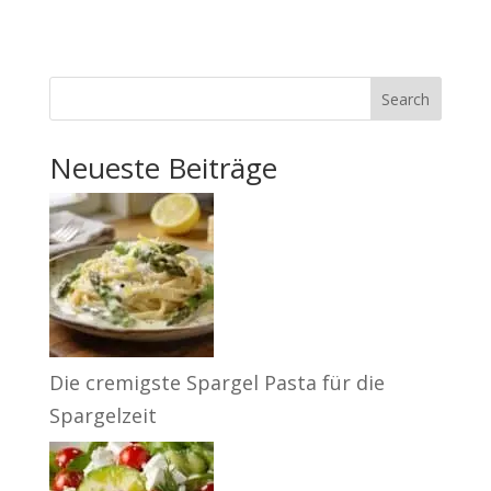
Search
Neueste Beiträge
Die cremigste Spargel Pasta für die
Spargelzeit