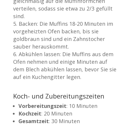
gleichmäßig auf die Muffinförmchen
verteilen, sodass sie etwa zu 2/3 gefüllt
sind.
Backen: Die Muffins 18-20 Minuten im
vorgeheizten Ofen backen, bis sie
goldbraun sind und ein Zahnstocher
sauber herauskommt.
Abkühlen lassen: Die Muffins aus dem
Ofen nehmen und einige Minuten auf
dem Blech abkühlen lassen, bevor Sie sie
auf ein Kuchengitter legen.
Koch- und Zubereitungszeiten
Vorbereitungszeit
: 10 Minuten
Kochzeit
: 20 Minuten
Gesamtzeit
: 30 Minuten