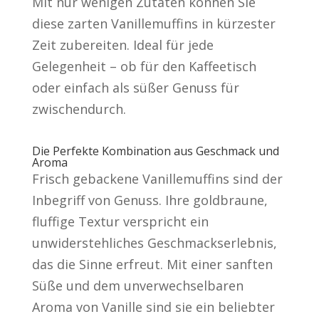
Mit nur wenigen Zutaten können Sie
diese zarten Vanillemuffins in kürzester
Zeit zubereiten. Ideal für jede
Gelegenheit – ob für den Kaffeetisch
oder einfach als süßer Genuss für
zwischendurch.
Die Perfekte Kombination aus Geschmack und
Aroma
Frisch gebackene Vanillemuffins sind der
Inbegriff von Genuss. Ihre goldbraune,
fluffige Textur verspricht ein
unwiderstehliches Geschmackserlebnis,
das die Sinne erfreut. Mit einer sanften
Süße und dem unverwechselbaren
Aroma von Vanille sind sie ein beliebter