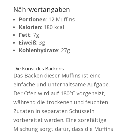
Nährwertangaben
Portionen
: 12 Muffins
Kalorien
: 180 kcal
Fett
: 7g
Eiweiß
: 3g
Kohlenhydrate
: 27g
Die Kunst des Backens
Das Backen dieser Muffins ist eine
einfache und unterhaltsame Aufgabe.
Der Ofen wird auf 180°C vorgeheizt,
während die trockenen und feuchten
Zutaten in separaten Schüsseln
vorbereitet werden. Eine sorgfältige
Mischung sorgt dafür, dass die Muffins