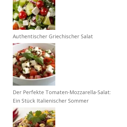
Authentischer Griechischer Salat
Der Perfekte Tomaten-Mozzarella-Salat:
Ein Stück Italienischer Sommer