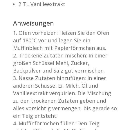
2 TL Vanilleextrakt
Anweisungen
Ofen vorheizen: Heizen Sie den Ofen
auf 180°C vor und legen Sie ein
Muffinblech mit Papierförmchen aus.
Trockene Zutaten mischen: In einer
großen Schüssel Mehl, Zucker,
Backpulver und Salz gut vermischen.
Nasse Zutaten hinzufügen: In einer
anderen Schüssel Ei, Milch, Öl und
Vanilleextrakt verquirlen. Die Mischung
zu den trockenen Zutaten geben und
alles vorsichtig vermengen, bis gerade so
ein Teig entsteht.
Muffinförmchen füllen: Den Teig