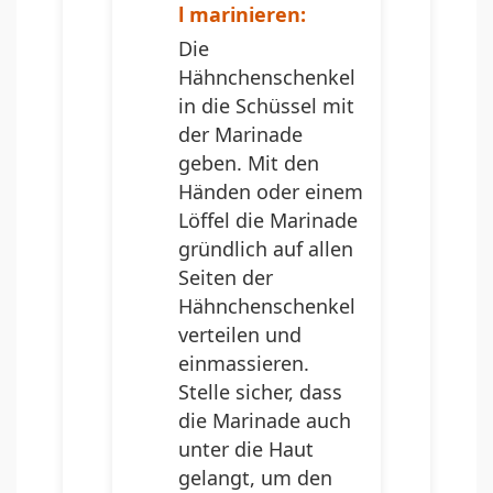
l marinieren:
Die
Hähnchenschenkel
in die Schüssel mit
der Marinade
geben. Mit den
Händen oder einem
Löffel die Marinade
gründlich auf allen
Seiten der
Hähnchenschenkel
verteilen und
einmassieren.
Stelle sicher, dass
die Marinade auch
unter die Haut
gelangt, um den