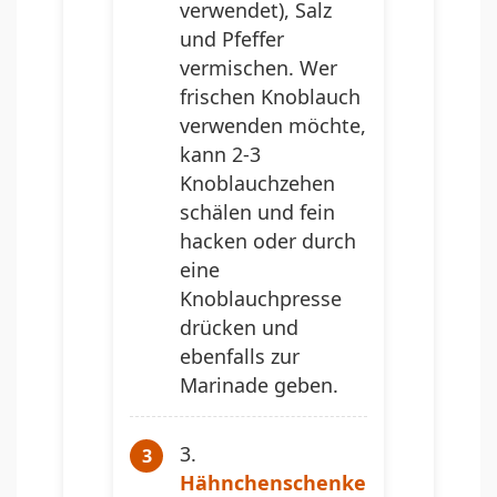
verwendet), Salz
und Pfeffer
vermischen. Wer
frischen Knoblauch
verwenden möchte,
kann 2-3
Knoblauchzehen
schälen und fein
hacken oder durch
eine
Knoblauchpresse
drücken und
ebenfalls zur
Marinade geben.
Hähnchenschenke