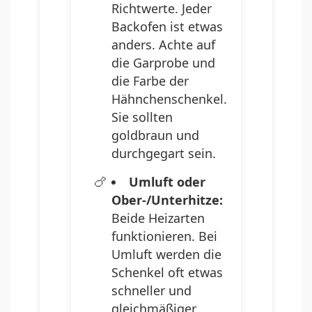
Richtwerte. Jeder
Backofen ist etwas
anders. Achte auf
die Garprobe und
die Farbe der
Hähnchenschenkel.
Sie sollten
goldbraun und
durchgegart sein.
Umluft oder
Ober-/Unterhitze:
Beide Heizarten
funktionieren. Bei
Umluft werden die
Schenkel oft etwas
schneller und
gleichmäßiger