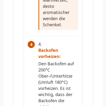
desto
aromatischer
werden die
Schenkel.
Backofen
vorheizen:
Den Backofen auf
200°C
Ober-/Unterhitze
(Umluft 180°C)
vorheizen. Es ist
wichtig, dass der
Backofen die