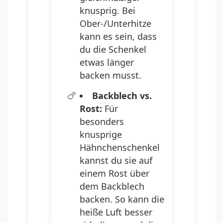
knusprig. Bei
Ober-/Unterhitze
kann es sein, dass
du die Schenkel
etwas länger
backen musst.
Backblech vs.
Rost:
Für
besonders
knusprige
Hähnchenschenkel
kannst du sie auf
einem Rost über
dem Backblech
backen. So kann die
heiße Luft besser