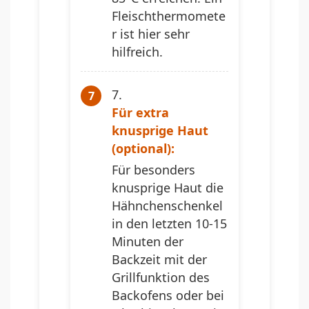
Fleischthermomete
r ist hier sehr
hilfreich.
Für extra
knusprige Haut
(optional):
Für besonders
knusprige Haut die
Hähnchenschenkel
in den letzten 10-15
Minuten der
Backzeit mit der
Grillfunktion des
Backofens oder bei