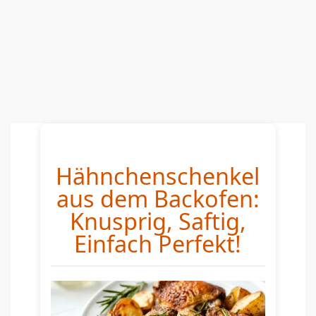
Hähnchenschenkel
aus dem Backofen:
Knusprig, Saftig,
Einfach Perfekt!