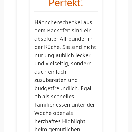
Perfekt!
Hähnchenschenkel aus
dem Backofen sind ein
absoluter Allrounder in
der Küche. Sie sind nicht
nur unglaublich lecker
und vielseitig, sondern
auch einfach
zuzubereiten und
budgetfreundlich. Egal
ob als schnelles
Familienessen unter der
Woche oder als
herzhaftes Highlight
beim gemütlichen