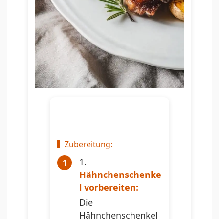
Zubereitung:
Hähnchenschenke
l vorbereiten:
Die
Hähnchenschenkel