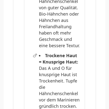
Hähnchenschenkel
von guter Qualität.
Bio-Hähnchen oder
Hähnchen aus
Freilandhaltung
haben oft mehr
Geschmack und
eine bessere Textur.
Trockene Haut
= Knusprige Haut:
Das A und O für
knusprige Haut ist
Trockenheit. Tupfe
die
Hähnchenschenkel
vor dem Marinieren
gründlich trocken.