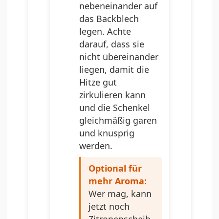
nebeneinander auf
das Backblech
legen. Achte
darauf, dass sie
nicht übereinander
liegen, damit die
Hitze gut
zirkulieren kann
und die Schenkel
gleichmäßig garen
und knusprig
werden.
Optional für
mehr Aroma:
Wer mag, kann
jetzt noch
Zitronenscheib