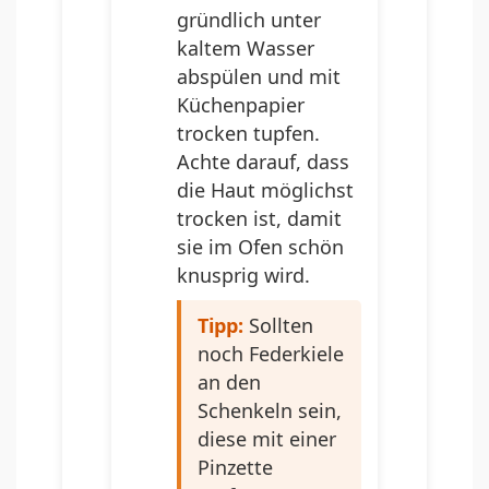
gründlich unter
kaltem Wasser
abspülen und mit
Küchenpapier
trocken tupfen.
Achte darauf, dass
die Haut möglichst
trocken ist, damit
sie im Ofen schön
knusprig wird.
Tipp:
Sollten
noch Federkiele
an den
Schenkeln sein,
diese mit einer
Pinzette