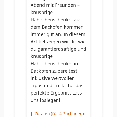
Abend mit Freunden –
knusprige
Hähnchenschenkel aus
dem Backofen kommen
immer gut an. In diesem
Artikel zeigen wir dir, wie
du garantiert saftige und
knusprige
Hähnchenschenkel im
Backofen zubereitest,
inklusive wertvoller
Tipps und Tricks für das
perfekte Ergebnis. Lass
uns loslegen!
Zutaten (für 4 Portionen):