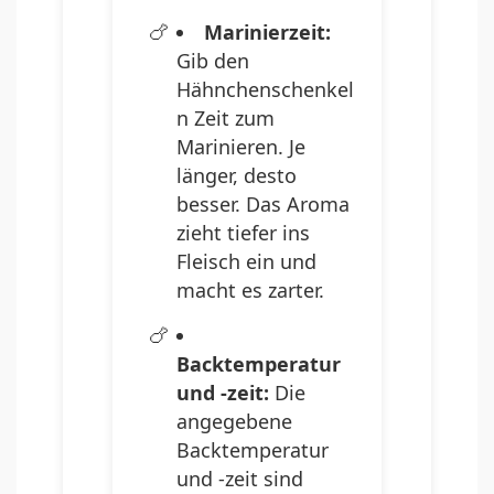
Marinierzeit:
Gib den
Hähnchenschenkel
n Zeit zum
Marinieren. Je
länger, desto
besser. Das Aroma
zieht tiefer ins
Fleisch ein und
macht es zarter.
Backtemperatur
und -zeit:
Die
angegebene
Backtemperatur
und -zeit sind