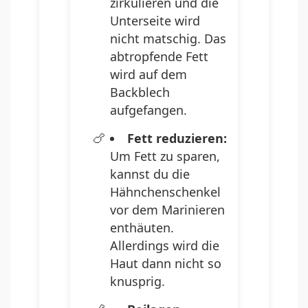
zirkulieren und die
Unterseite wird
nicht matschig. Das
abtropfende Fett
wird auf dem
Backblech
aufgefangen.
Fett reduzieren:
Um Fett zu sparen,
kannst du die
Hähnchenschenkel
vor dem Marinieren
enthäuten.
Allerdings wird die
Haut dann nicht so
knusprig.