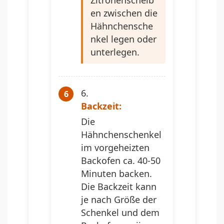
en zwischen die
Hähnchensche
nkel legen oder
unterlegen.
Backzeit:
Die
Hähnchenschenkel
im vorgeheizten
Backofen ca. 40-50
Minuten backen.
Die Backzeit kann
je nach Größe der
Schenkel und dem