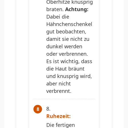
Oberhitze knusprig
braten.
Achtung:
Dabei die
Hähnchenschenkel
gut beobachten,
damit sie nicht zu
dunkel werden
oder verbrennen.
Es ist wichtig, dass
die Haut bräunt
und knusprig wird,
aber nicht
verbrennt.
Ruhezeit:
Die fertigen