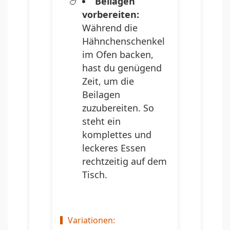
Beilagen
vorbereiten:
Während die
Hähnchenschenkel
im Ofen backen,
hast du genügend
Zeit, um die
Beilagen
zuzubereiten. So
steht ein
komplettes und
leckeres Essen
rechtzeitig auf dem
Tisch.
Variationen: