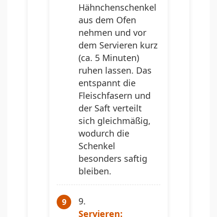
Hähnchenschenkel
aus dem Ofen
nehmen und vor
dem Servieren kurz
(ca. 5 Minuten)
ruhen lassen. Das
entspannt die
Fleischfasern und
der Saft verteilt
sich gleichmäßig,
wodurch die
Schenkel
besonders saftig
bleiben.
Servieren: