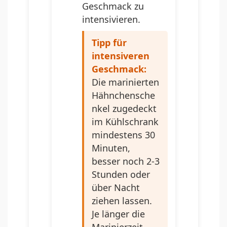
Geschmack zu
intensivieren.
Tipp für
intensiveren
Geschmack:
Die marinierten
Hähnchensche
nkel zugedeckt
im Kühlschrank
mindestens 30
Minuten,
besser noch 2-3
Stunden oder
über Nacht
ziehen lassen.
Je länger die
Marinierzeit,