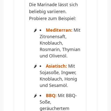
Die Marinade lässt sich
beliebig variieren.
Probiere zum Beispiel:
Mediterran:
Mit
Zitronensaft,
Knoblauch,
Rosmarin, Thymian
und Olivenöl.
Asiatisch:
Mit
Sojasoße, Ingwer,
Knoblauch, Honig
und Sesamöl.
BBQ:
Mit BBQ-
Soße,
geräuchertem